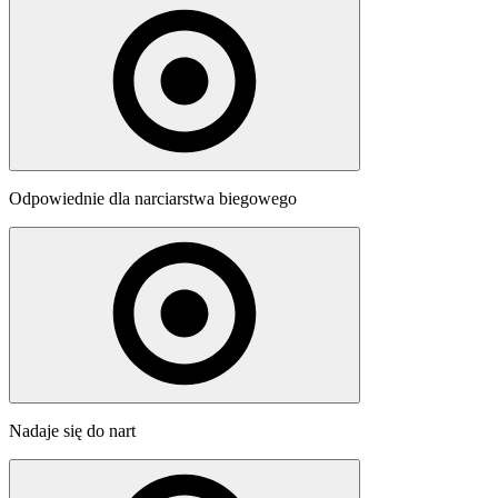
Odpowiednie dla narciarstwa biegowego
Nadaje się do nart