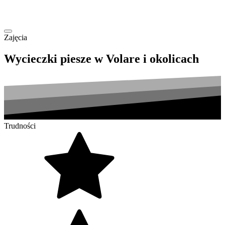
Zajęcia
Wycieczki piesze w Volare i okolicach
Trudności