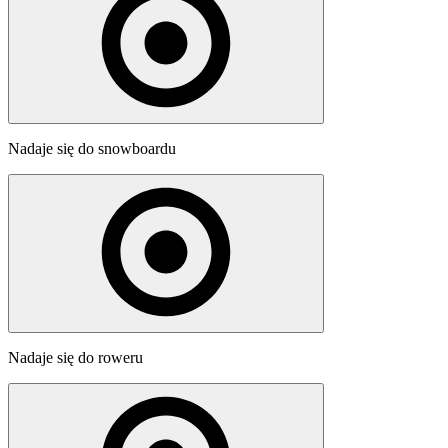
Nadaje się do snowboardu
Nadaje się do roweru