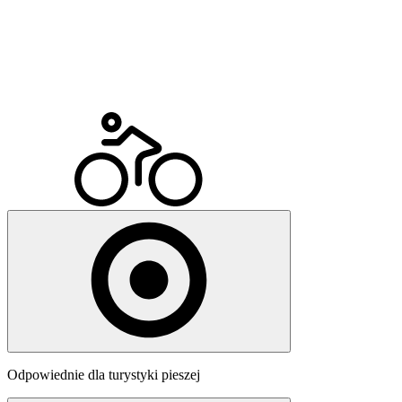
Odpowiednie dla turystyki pieszej