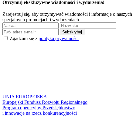
Otrzymuj ekskluzywne wiadomości i wydarzenia!
Zarejestruj się, aby otrzymywać wiadomości i informacje o naszych
specjalnych promocjach i wydarzeniach.
Zgadzam się z
polityka prywatności
UNIA EUROPEJSKA
Europejski Fundusz Rozwoju Regionalnego
Program operacyjny Przedsiębiorstwo
i innowacje na rzecz konkurencyjności