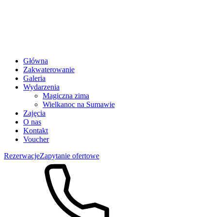
Główna
Zakwaterowanie
Galeria
Wydarzenia
Magiczna zima
Wielkanoc na Sumawie
Zajęcia
O nas
Kontakt
Voucher
Rezerwacje
Zapytanie ofertowe