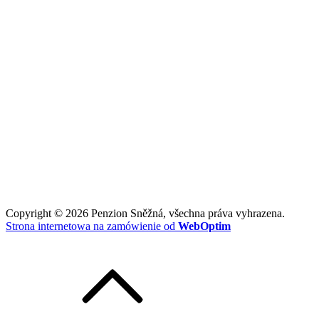
Copyright © 2026 Penzion Sněžná, všechna práva vyhrazena.
Strona internetowa na zamówienie od
WebOptim