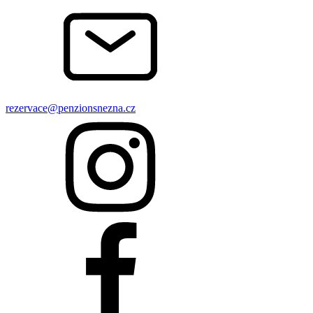
rezervace@penzionsnezna.cz