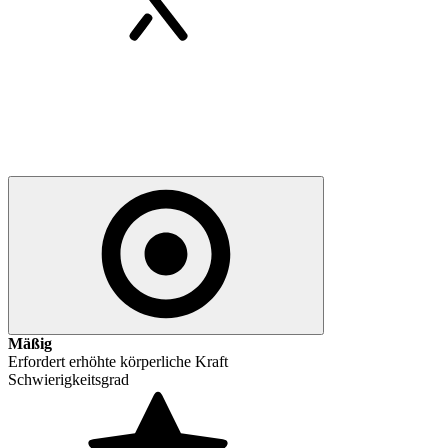
Mäßig
Erfordert erhöhte körperliche Kraft
Schwierigkeitsgrad