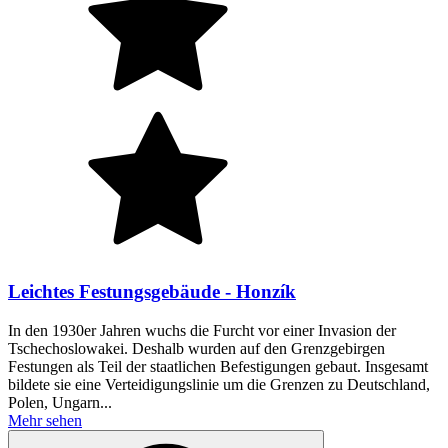
Leichtes Festungsgebäude - Honzík
In den 1930er Jahren wuchs die Furcht vor einer Invasion der
Tschechoslowakei. Deshalb wurden auf den Grenzgebirgen
Festungen als Teil der staatlichen Befestigungen gebaut. Insgesamt
bildete sie eine Verteidigungslinie um die Grenzen zu Deutschland,
Polen, Ungarn...
Mehr sehen