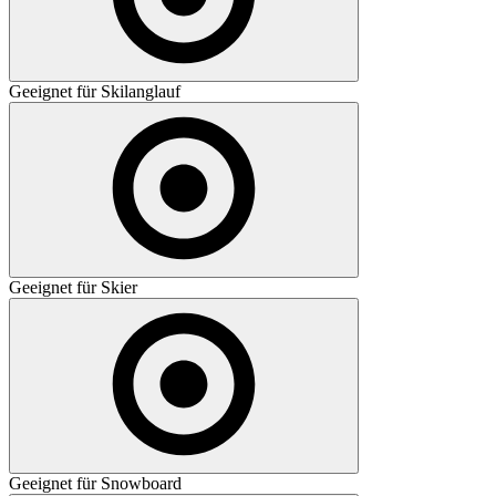
Geeignet für Skilanglauf
Geeignet für Skier
Geeignet für Snowboard