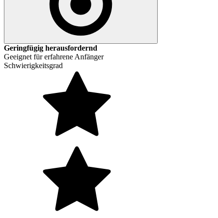
Geringfügig herausfordernd
Geeignet für erfahrene Anfänger
Schwierigkeitsgrad