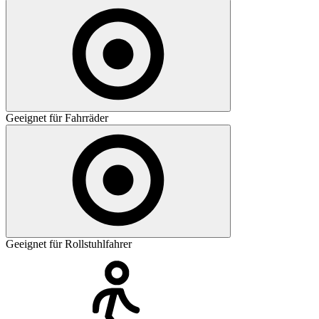
Geeignet für Fahrräder
Geeignet für Rollstuhlfahrer