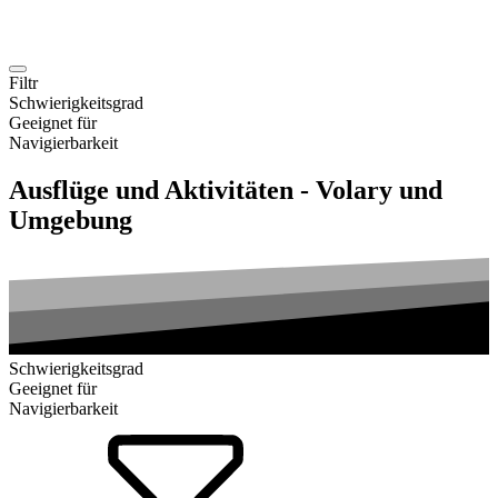
Filtr
Schwierigkeitsgrad
Geeignet für
Navigierbarkeit
Ausflüge und Aktivitäten - Volary und
Umgebung
Schwierigkeitsgrad
Geeignet für
Navigierbarkeit