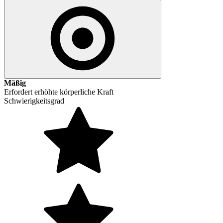
Mäßig
Erfordert erhöhte körperliche Kraft
Schwierigkeitsgrad