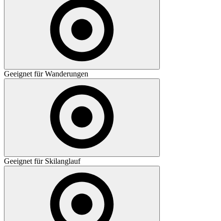
Geeignet für Wanderungen
Geeignet für Skilanglauf