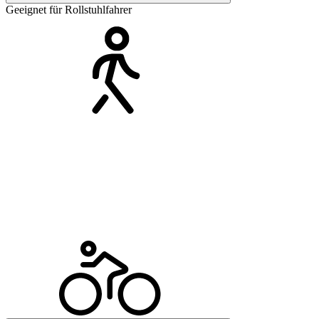
Geeignet für Rollstuhlfahrer