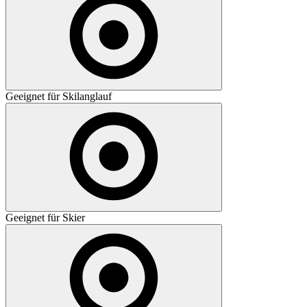
Geeignet für Skilanglauf
Geeignet für Skier