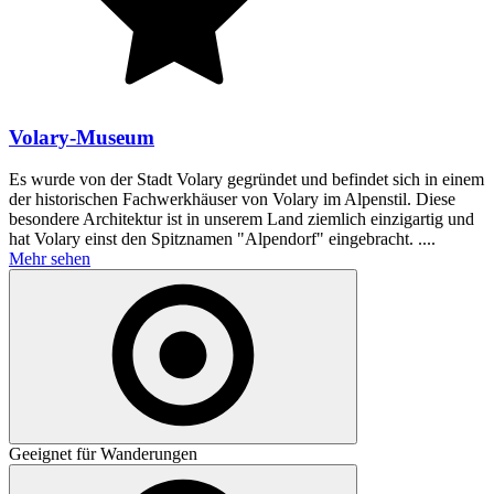
Volary-Museum
Es wurde von der Stadt Volary gegründet und befindet sich in einem
der historischen Fachwerkhäuser von Volary im Alpenstil. Diese
besondere Architektur ist in unserem Land ziemlich einzigartig und
hat Volary einst den Spitznamen "Alpendorf" eingebracht. ....
Mehr sehen
Geeignet für Wanderungen