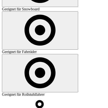
Geeignet für Snowboard
Geeignet für Fahrräder
Geeignet für Rollstuhlfahrer