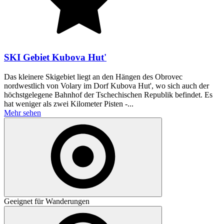
SKI Gebiet Kubova Hut'
Das kleinere Skigebiet liegt an den Hängen des Obrovec
nordwestlich von Volary im Dorf Kubova Hut', wo sich auch der
höchstgelegene Bahnhof der Tschechischen Republik befindet. Es
hat weniger als zwei Kilometer Pisten -...
Mehr sehen
Geeignet für Wanderungen