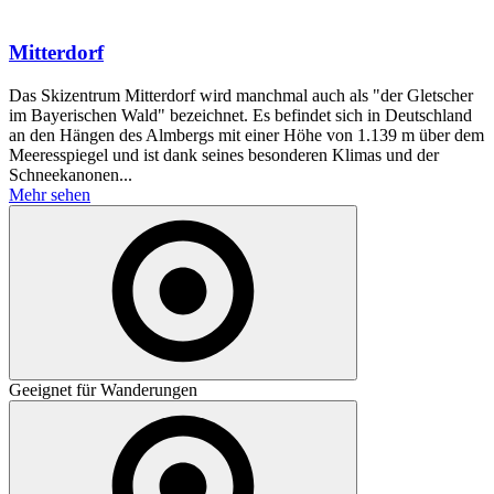
Mitterdorf
Das Skizentrum Mitterdorf wird manchmal auch als "der Gletscher
im Bayerischen Wald" bezeichnet. Es befindet sich in Deutschland
an den Hängen des Almbergs mit einer Höhe von 1.139 m über dem
Meeresspiegel und ist dank seines besonderen Klimas und der
Schneekanonen...
Mehr sehen
Geeignet für Wanderungen