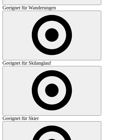
Geeignet für Wanderungen
Geeignet für Skilanglauf
Geeignet für Skier