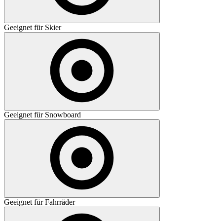
Geeignet für Skier
Geeignet für Snowboard
Geeignet für Fahrräder