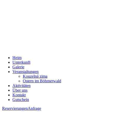
Heim
Unterkunft
Galerie
Veranstaltungen
Kouzelná zima
Ostern im Böhmerwald
Aktivitäten
Über uns
Kontakt
Gutschein
Reservierungen
Anfrage