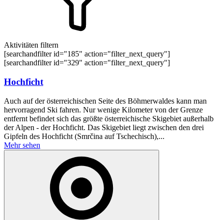
Aktivitäten filtern
[searchandfilter id="185" action="filter_next_query"]
[searchandfilter id="329" action="filter_next_query"]
Hochficht
Auch auf der österreichischen Seite des Böhmerwaldes kann man
hervorragend Ski fahren. Nur wenige Kilometer von der Grenze
entfernt befindet sich das größte österreichische Skigebiet außerhalb
der Alpen - der Hochficht. Das Skigebiet liegt zwischen den drei
Gipfeln des Hochficht (Smrčina auf Tschechisch),...
Mehr sehen