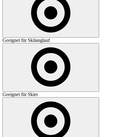
Geeignet für Skilanglauf
Geeignet für Skier