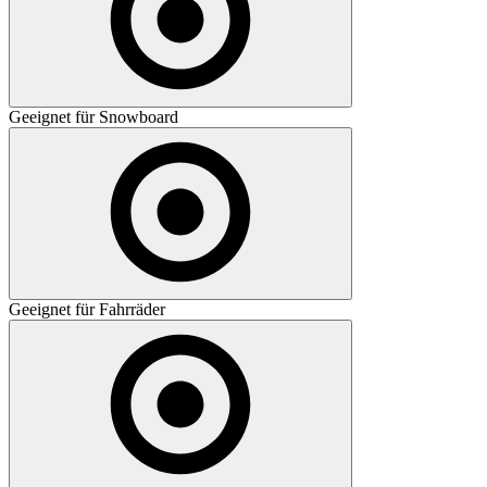
Geeignet für Snowboard
Geeignet für Fahrräder