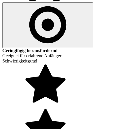
Geringfügig herausfordernd
Geeignet für erfahrene Anfänger
Schwierigkeitsgrad