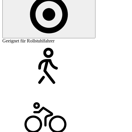
Geeignet für Rollstuhlfahrer