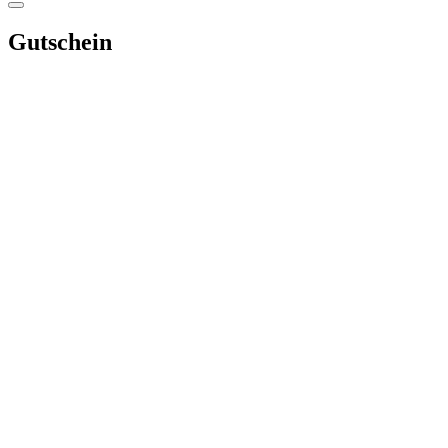
Gutschein