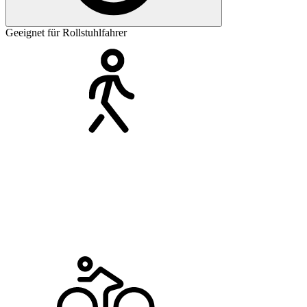
Geeignet für Rollstuhlfahrer