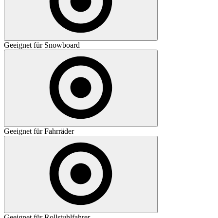
Geeignet für Snowboard
Geeignet für Fahrräder
Geeignet für Rollstuhlfahrer