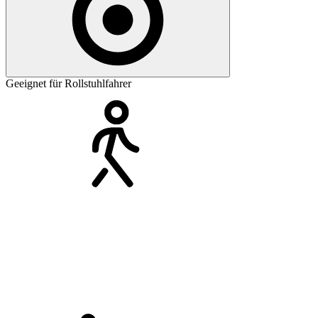
Geeignet für Rollstuhlfahrer