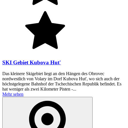
SKI Gebiet Kubova Hut'
Das kleinere Skigebiet liegt an den Hängen des Obrovec
nordwestlich von Volary im Dorf Kubova Hut', wo sich auch der
höchstgelegene Bahnhof der Tschechischen Republik befindet. Es
hat weniger als zwei Kilometer Pisten -...
Mehr sehen