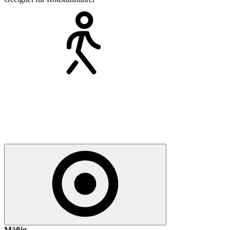
Mäßig