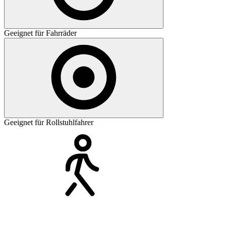
Geeignet für Fahrräder
Geeignet für Rollstuhlfahrer