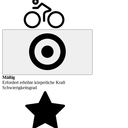
Mäßig
Erfordert erhöhte körperliche Kraft
Schwierigkeitsgrad