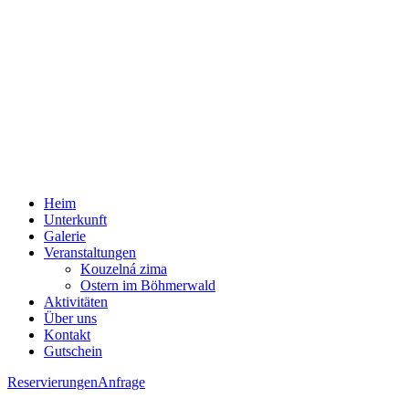
Heim
Unterkunft
Galerie
Veranstaltungen
Kouzelná zima
Ostern im Böhmerwald
Aktivitäten
Über uns
Kontakt
Gutschein
Reservierungen
Anfrage