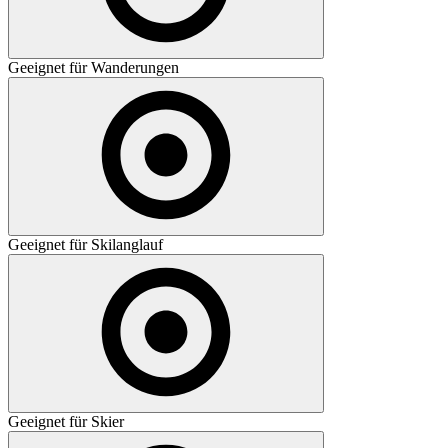
Geeignet für Wanderungen
Geeignet für Skilanglauf
Geeignet für Skier