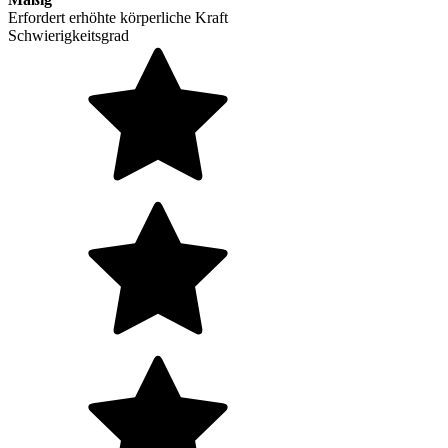
Erfordert erhöhte körperliche Kraft
Schwierigkeitsgrad