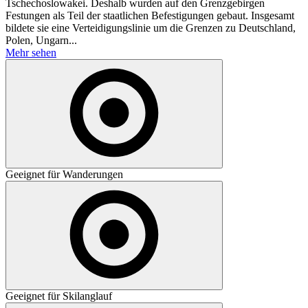
Tschechoslowakei. Deshalb wurden auf den Grenzgebirgen
Festungen als Teil der staatlichen Befestigungen gebaut. Insgesamt
bildete sie eine Verteidigungslinie um die Grenzen zu Deutschland,
Polen, Ungarn...
Mehr sehen
Geeignet für Wanderungen
Geeignet für Skilanglauf