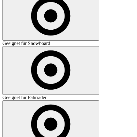
Geeignet für Snowboard
Geeignet für Fahrräder