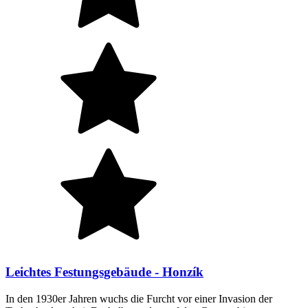
Leichtes Festungsgebäude - Honzík
In den 1930er Jahren wuchs die Furcht vor einer Invasion der