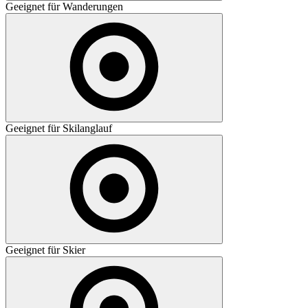
Geeignet für Wanderungen
Geeignet für Skilanglauf
Geeignet für Skier