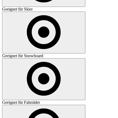
Geeignet für Skier
Geeignet für Snowboard
Geeignet für Fahrräder