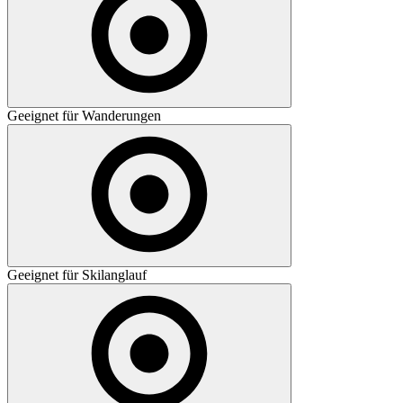
Geeignet für Wanderungen
Geeignet für Skilanglauf