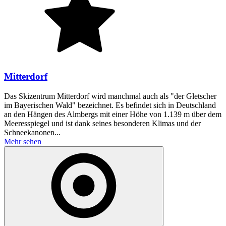
Mitterdorf
Das Skizentrum Mitterdorf wird manchmal auch als "der Gletscher
im Bayerischen Wald" bezeichnet. Es befindet sich in Deutschland
an den Hängen des Almbergs mit einer Höhe von 1.139 m über dem
Meeresspiegel und ist dank seines besonderen Klimas und der
Schneekanonen...
Mehr sehen