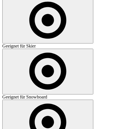
Geeignet für Skier
Geeignet für Snowboard