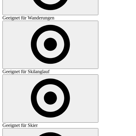
Geeignet für Wanderungen
Geeignet für Skilanglauf
Geeignet für Skier