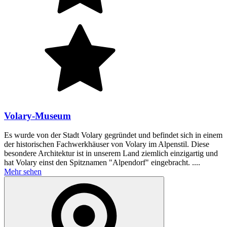
Volary-Museum
Es wurde von der Stadt Volary gegründet und befindet sich in einem
der historischen Fachwerkhäuser von Volary im Alpenstil. Diese
besondere Architektur ist in unserem Land ziemlich einzigartig und
hat Volary einst den Spitznamen "Alpendorf" eingebracht. ....
Mehr sehen