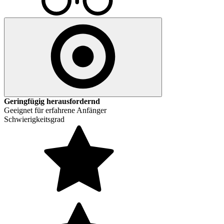
Geringfügig herausfordernd
Geeignet für erfahrene Anfänger
Schwierigkeitsgrad