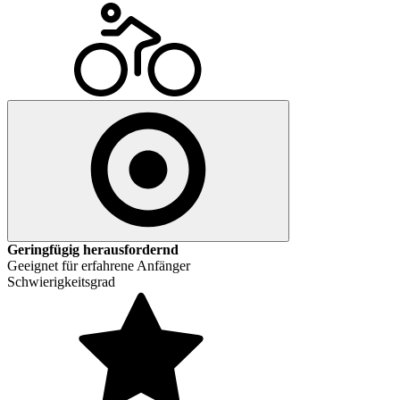
Geringfügig herausfordernd
Geeignet für erfahrene Anfänger
Schwierigkeitsgrad