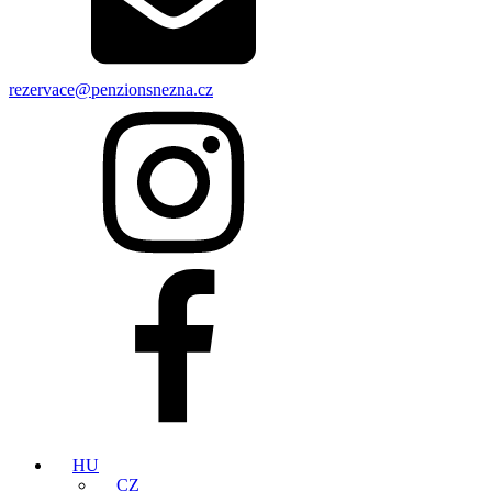
rezervace@penzionsnezna.cz
HU
CZ