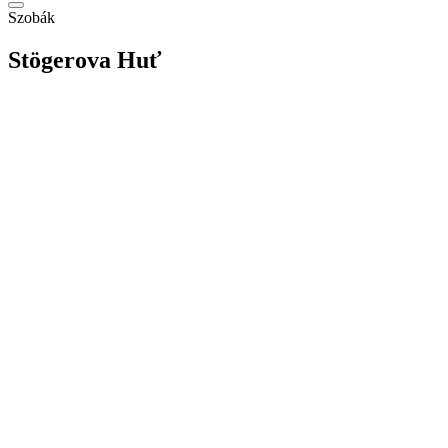
Szobák
Stögerova Huť